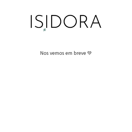
Nos vemos em breve 💚