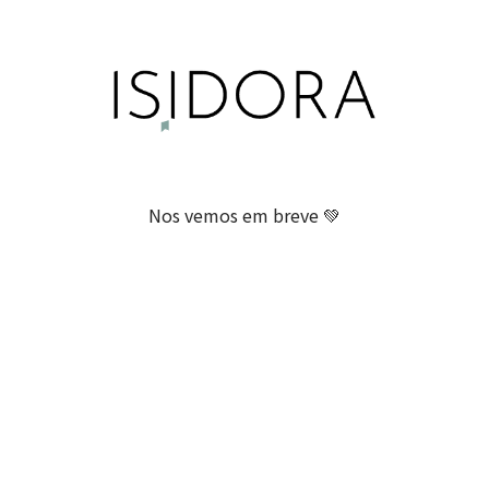
Nos vemos em breve 💚