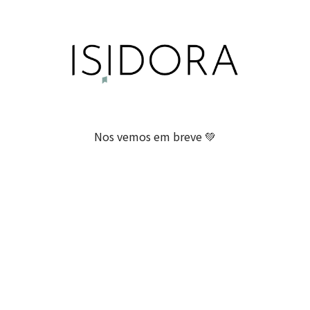
Nos vemos em breve 💚