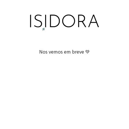
Nos vemos em breve 💚