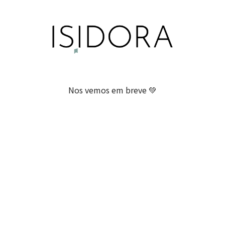
Nos vemos em breve 💚