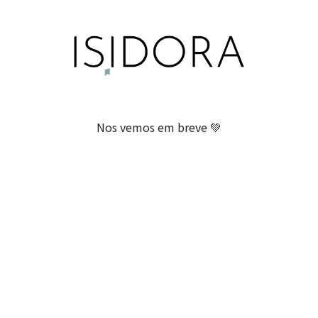
Nos vemos em breve 💚