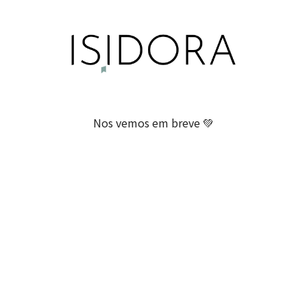
Nos vemos em breve 💚