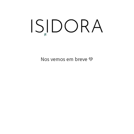
Nos vemos em breve 💚