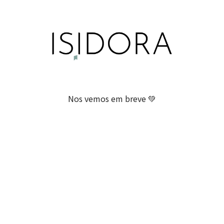
Nos vemos em breve 💚