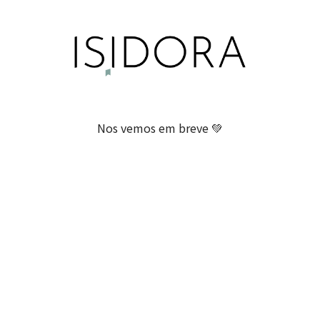
Nos vemos em breve 💚