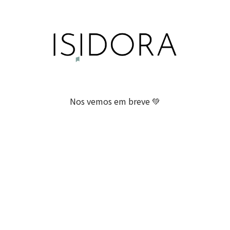
Nos vemos em breve 💚