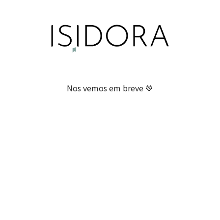
Nos vemos em breve 💚