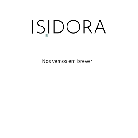
Nos vemos em breve 💚